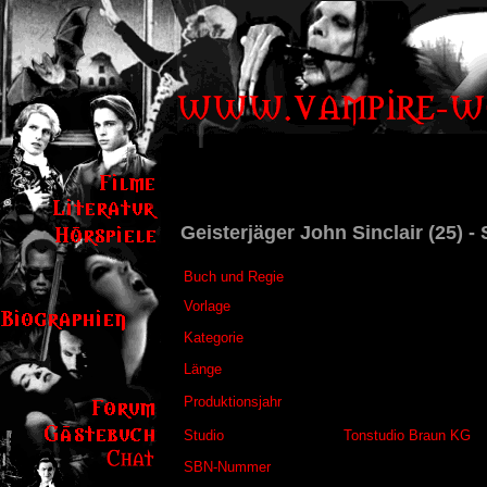
Geisterjäger John Sinclair (25) - 
Buch und Regie
Vorlage
Kategorie
Länge
Produktionsjahr
Studio
Tonstudio Braun KG
SBN-Nummer