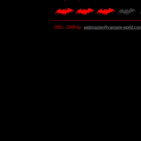
2001 - 2009 by
webmaster@vampire-world.co